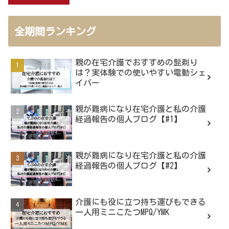
全期間ランキング
親の在宅介護でおすすめの髭剃り
は？実体験での使いやすい電動シェ
イバー
親が難病になり在宅介護と私の介護
経過報告の個人ブログ【#1】
親が難病になり在宅介護と私の介護
経過報告の個人ブログ【#2】
介護にも役に立つ持ち運びもできる
一人用ミニこたつMPQ/YMK