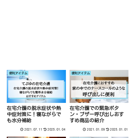
便利アイテム
便利アイテム
在宅介護の脱水症状や熱
在宅介護での緊急ボタ
中症対策に！寝ながらで
ン・ブザー呼び出しおす
も水分補給
すめ商品の紹介
2021.07.11
2025.01.04
2021.01.09
2025.01.01