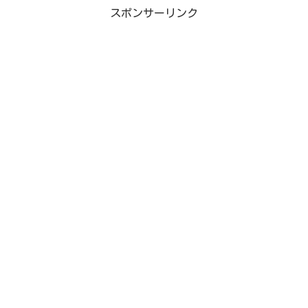
スポンサーリンク