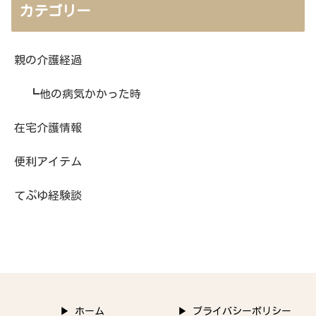
カテゴリー
親の介護経過
┗他の病気かかった時
在宅介護情報
便利アイテム
てぷゆ経験談
▶ ホーム
▶ プライバシーポリシー