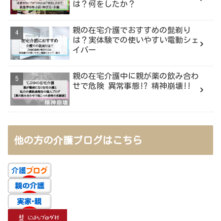
は？何をしたか？
親の在宅介護でおすすめの髭剃り
は？実体験での使いやすい電動シェ
イバー
親の在宅介護中に親が薬の飲み合わ
せで危険 異常事態!? 精神崩壊!!
他の方の介護ブログはこちら