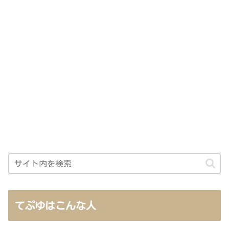
てぷゆはこんな人