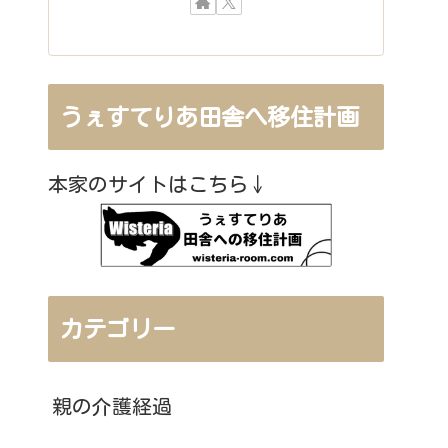
うぇすてりあ田舎へ移住計画
本家のサイトはこちら↓
カテゴリー
親の介護経過