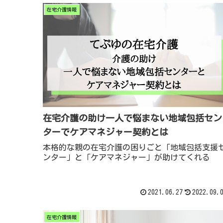
在宅介護情報
在宅介護の助け一人で悩まない地域包括セン
ターでケアマネジャー契約とは
本格的な親の在宅介護の困りごと「地域包括支援
ンター」と「ケアマネジャー」が助けてくれる
2021.06.27
2022.09.
在宅介護情報