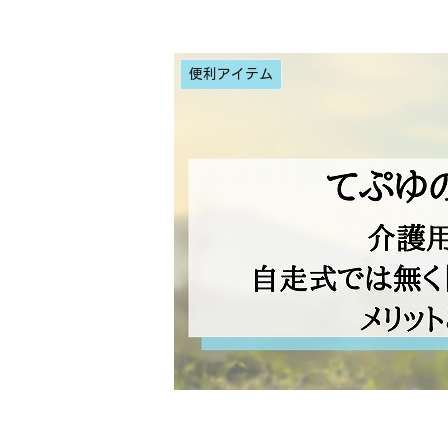
便利アイテム