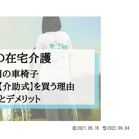
2021.05.16
2022.09.04