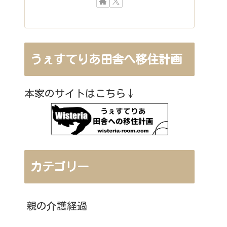
うぇすてりあ田舎へ移住計画
本家のサイトはこちら↓
カテゴリー
親の介護経過